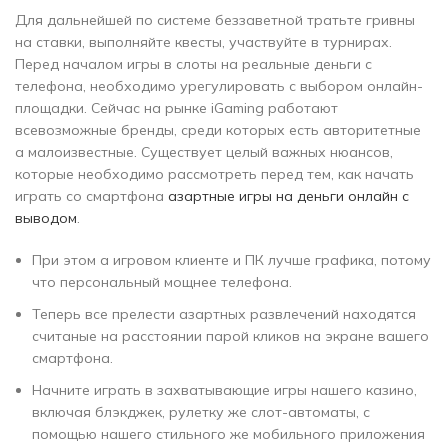
Для дальнейшей по системе беззаветной тратьте гривны
на ставки, выполняйте квесты, участвуйте в турнирах.
Перед началом игры в слоты на реальные деньги с
телефона, необходимо урегулировать с выбором онлайн-
площадки. Сейчас на рынке iGaming работают
всевозможные бренды, среди которых есть авторитетные
а малоизвестные. Существует целый важных нюансов,
которые необходимо рассмотреть перед тем, как начать
играть со смартфона
азартные игры на деньги онлайн с
выводом
.
При этом а игровом клиенте и ПК лучше графика, потому
что персональный мощнее телефона.
Теперь все прелести азартных развлечений находятся
считаные на расстоянии парой кликов на экране вашего
смартфона.
Начните играть в захватывающие игры нашего казино,
включая блэкджек, рулетку же слот-автоматы, с
помощью нашего стильного же мобильного приложения