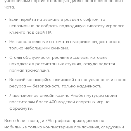
участниками партии с помощью диалогового окна онлайн
чата.
Если перейти на зеркале в раздел с софтом, то
невозможно подобрать подходящую гипотезу игрового
клиента под свой ПК.
Низковолатильные автоматы выигрыши выдают часто,
только небольшими суммами.
Столы обслуживают реальные дилеры, которые
находятся в рассчитанных студиях, откуда ведется
прямая трансляция.
Важный касающийся, влияющий на популярность и спрос
ресурса — безопасность только надежность.
Лицензионное онлайн казино Риобет мутуара своим
посетителям более 400 моделей азартных игр на
фарцануть.
Всего 5 лет назад и 7% трафика приходилось на
мобильные только компьютерные приложения, следующий