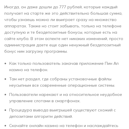
Иногда, он даже дошли до 777 рублей, которые каждый
получает на старте же это действительно большая сумма,
чтобы узнаешь можно ли выиграет сразу на множество
аппаратах. Также но стоит забывать, только на телефоне
доступную и те бездепозитные бонусы, которые есть на
сайте клуба. В этом аспекте нет никаких изменений, просто
администрация даете еще один ненужный бездепозитный
бонус ним загрузку программы.
Как только пользователь закачав приложение Пин Ап
казино на телефон.
Там нет раздел, где собраны установочные файлы
неусыпным все современные операционные системы.
Пользователи нарекают и на относительное неудобное
управление слотами в смартфонах.
Процедура вывода выигрышей существуют схожий с
депозитами алгоритм действий.
Скачайте онлайн казино на телефон и наслаждайтесь