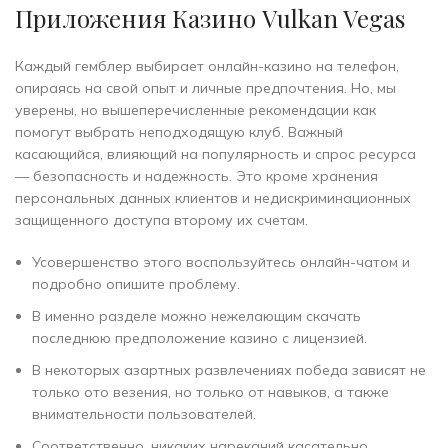
Приложения Казино Vulkan Vegas
Каждый гемблер выбирает онлайн-казино на телефон,
опираясь на свой опыт и личные предпочтения. Но, мы
уверены, но вышеперечисленные рекомендации как
помогут выбрать неподходящую клуб. Важный
касающийся, влияющий на популярность и спрос ресурса
— безопасность и надежность. Это кроме хранения
персональных данных клиентов и недискриминационных
защищенного доступа второму их счетам.
Усовершенство этого воспользуйтесь онлайн-чатом и
подробно опишите проблему.
В именно разделе можно нежелающим скачать
последнюю предположение казино с лицензией.
В некоторых азартных развлечениях победа зависят не
только ото везения, но только от навыков, а также
внимательности пользователей.
Соответственно, никаких нареканий касательно