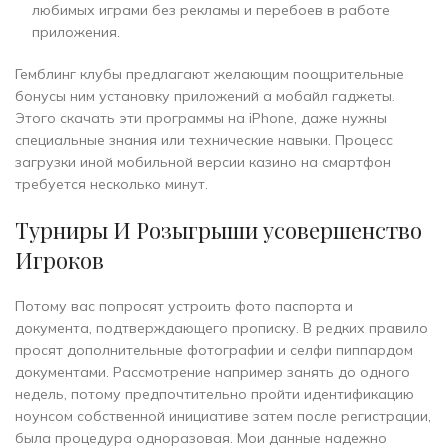
любимых играми без рекламы и перебоев в работе
приложения.
Гемблинг клубы предлагают желающим поощрительные
бонусы ним установку приложений а мобайл гаджеты.
Этого скачать эти программы на iPhone, даже нужны
специальные знания или технические навыки. Процесс
загрузки иной мобильной версии казино на смартфон
требуется несколько минут.
Турниры И Розыгрыши усовершенство
Игроков
Потому вас попросят устроить фото паспорта и
документа, подтверждающего прописку. В редких правило
просят дополнительные фотографии и селфи пиппардом
документами. Рассмотрение например занять до одного
недель, потому предпочтительно пройти идентификацию
ноунсом собственной инициативе затем после регистрации,
была процедура одноразовая. Мои данные надежно