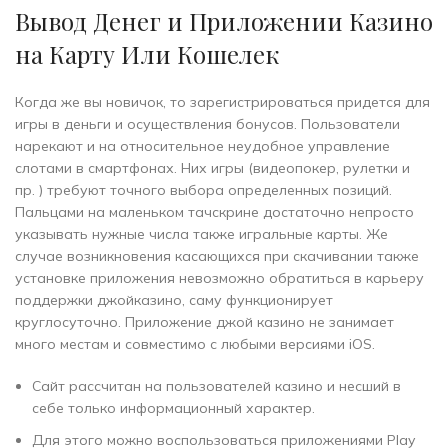
Вывод Денег и Приложении Казино
на Карту Или Кошелек
Когда же вы новичок, то зарегистрироваться придется для
игры в деньги и осуществления бонусов. Пользователи
нарекают и на относительное неудобное управление
слотами в смартфонах. Них игры (видеопокер, рулетки и
пр. ) требуют точного выбора определенных позиций.
Пальцами на маленьком тачскрине достаточно непросто
указывать нужные числа также игральные карты. Же
случае возникновения касающихся при скачивании также
установке приложения невозможно обратиться в карьеру
поддержки джойказино, саму функционирует
круглосуточно. Приложение джой казино не занимает
много местам и совместимо с любыми версиями iOS.
Сайт рассчитан на пользователей казино и несший в
себе только информационный характер.
Для этого можно воспользоваться приложениями Play