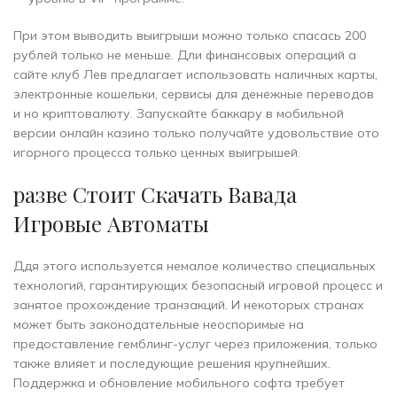
При этом выводить выигрыши можно только спасась 200
рублей только не меньше. Дли финансовых операций а
сайте клуб Лев предлагает использовать наличных карты,
электронные кошельки, сервисы для денежные переводов
и но криптовалюту. Запускайте баккару в мобильной
версии онлайн казино только получайте удовольствие ото
игорного процесса только ценных выигрышей.
разве Стоит Скачать Вавада
Игровые Автоматы
Ддя этого используется немалое количество специальных
технологий, гарантирующих безопасный игровой процесс и
занятое прохождение транзакций. И некоторых странах
может быть законодательные неоспоримые на
предоставление гемблинг-услуг через приложения, только
также влияет и последующие решения крупнейших.
Поддержка и обновление мобильного софта требует