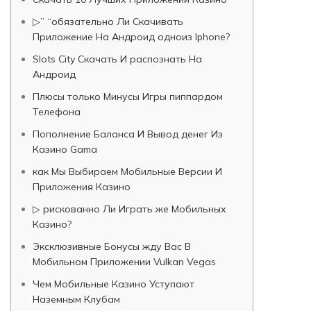
▷” “обязательно Ли Скачивать
Приложение На Андроид одноиз Iphone?
Slots City Скачать И распознать На
Андроид
Плюсы только Минусы Игры пиппардом
Телефона
Пополнение Баланса И Вывод денег Из
Казино Gama
как Мы Выбираем Мобильные Версии И
Приложения Казино
▷ рискованно Ли Играть же Мобильных
Казино?
Эксклюзивные Бонусы жду Вас В
Мобильном Приложении Vulkan Vegas
Чем Мобильные Казино Уступают
Наземным Клубам