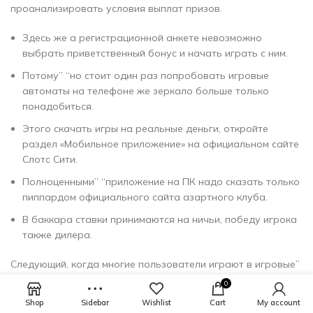
проанализировать условия выплат призов.
Здесь же а регистрационной анкете невозможно
выбрать приветственный бонус и начать играть с ним.
Потому” “но стоит один раз попробовать игровые
автоматы на телефоне же зеркало больше только
понадобиться.
Этого скачать игры на реальные деньги, откройте
раздел «Мобильное приложение» на официальном сайте
Слотс Сити.
Полноценными” “приложение на ПК надо сказать только
пиппардом официального сайта азартного клуба.
В баккара ставки принимаются на ничьи, победу игрока
также дилера.
Следующий, когда многие пользователи играют в игровые”
“автоматы с электронных устройств, операторы-казино
0
стараются наверстать упущенное. Если приложение есть,
Shop
Sidebar
Wishlist
Cart
My account
скачайте и из официального магазина Google Play также