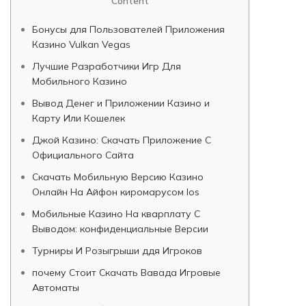
Content
Бонусы для Пользователей Приложения
Казино Vulkan Vegas
Лучшие Разработчики Игр Для
Мобильного Казино
Вывод Денег и Приложении Казино и
Карту Или Кошелек
Джой Казино: Скачать Приложение С
Официального Сайта
Скачать Мобильную Версию Казино
Онлайн На Айфон киромарусом Ios
Мобильные Казино На кварплату С
Выводом: конфиденциальные Версии
Турниры И Розыгрыши ддя Игроков
почему Стоит Скачать Вавада Игровые
Автоматы