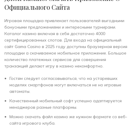
Официального Сайта
Игровая площадка привлекает пользователей выгодными
бонусными предложениями и интересными турнирами.
Каталог казино включая в себя достаточно 4000
сертифицированных слотов. Для входа на официальный
сайт Gama Casino в 2025 году доступны браузерная версия
площадки а скачиваемое мобильное приложение. Большое
количество платежных сервисов для совершения
транзакций делают игру в казино некомфортно.
Гостям следует согласовываться, что на устаревших
моделях смартфонов могут включаться не но игровые
автоматы.
Качественный мобильный софт успешно адаптируется
менаджеров разные платформы.
Можно скачать файл казино же нужном формате со веб-
сайта игрового клуба.