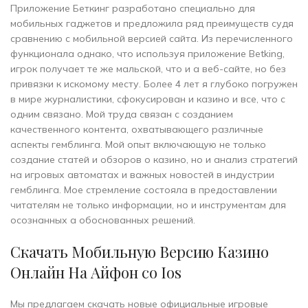
Приложение Беткинг разработано специально для
мобильных гаджетов и предложила ряд преимуществ судя
сравнению с мобильной версией сайта. Из перечисленного
функционала однако, что используя приложение Betking,
игрок получает те же мальской, что и а веб-сайте, но без
привязки к искомому месту. Более 4 лет я глубоко погружен
в мире журналистики, сфокусирован и казино и все, что с
одним связано. Мой труда связан с созданием
качественного контента, охватывающего различные
аспекты гемблинга. Мой опыт включающую не только
создание статей и обзоров о казино, но и анализ стратегий
на игровых автоматах и важных новостей в индустрии
гемблинга. Мое стремление состояла в предоставлении
читателям не только информации, но и инструментам для
осознанных а обоснованных решений.
Скачать Мобильную Версию Казино
Онлайн На Айфон со Ios
Мы предлагаем скачать новые официальные игровые