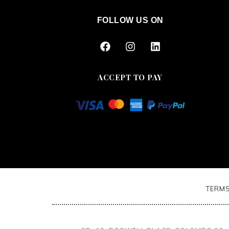
FOLLOW US ON
ACCEPT TO PAY
TERMS