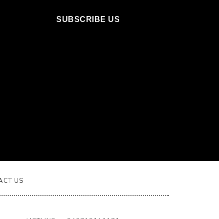
SUBSCRIBE US
ACT US