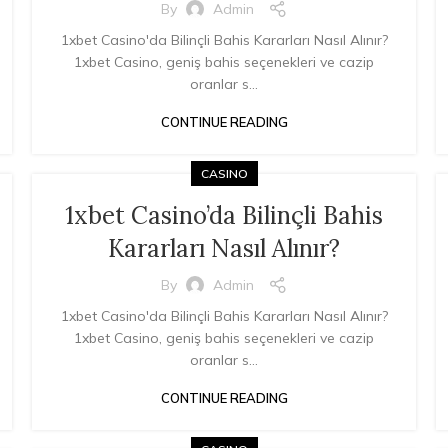
By
Admin
1xbet Casino'da Bilinçli Bahis Kararları Nasıl Alınır?
1xbet Casino, geniş bahis seçenekleri ve cazip
oranlar s...
CONTINUE READING
CASINO
1xbet Casino’da Bilinçli Bahis
Kararları Nasıl Alınır?
By
Admin
1xbet Casino'da Bilinçli Bahis Kararları Nasıl Alınır?
1xbet Casino, geniş bahis seçenekleri ve cazip
oranlar s...
CONTINUE READING