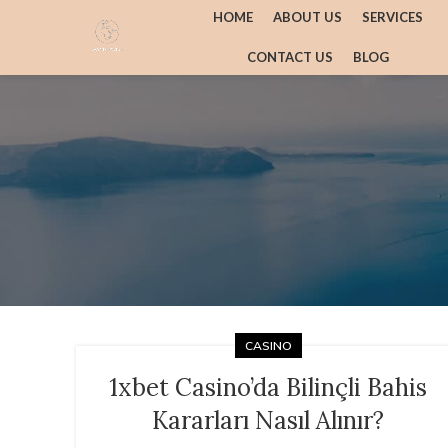
HOME
ABOUT US
SERVICES
CONTACT US
BLOG
CASINO
1xbet Casino’da Bilinçli Bahis
Kararları Nasıl Alınır?