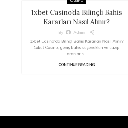
CASINO
1xbet Casino’da Bilinçli Bahis
Kararları Nasıl Alınır?
By
Admin
1xbet Casino'da Bilinçli Bahis Kararları Nasıl Alınır?
1xbet Casino, geniş bahis seçenekleri ve cazip
oranlar s...
CONTINUE READING