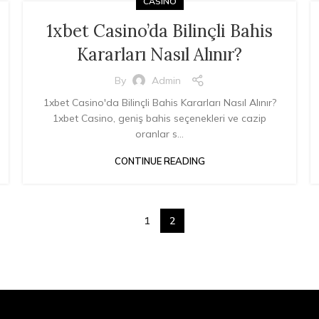
CASINO
1xbet Casino’da Bilinçli Bahis
Kararları Nasıl Alınır?
By
Admin
1xbet Casino'da Bilinçli Bahis Kararları Nasıl Alınır?
1xbet Casino, geniş bahis seçenekleri ve cazip
oranlar s...
CONTINUE READING
1
2