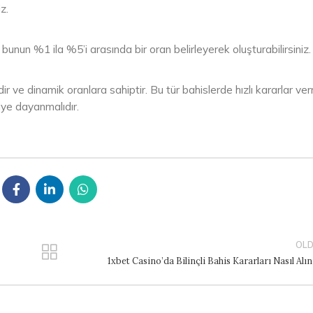
z.
bunun %1 ila %5’i arasında bir oran belirleyerek oluşturabilirsiniz.
r ve dinamik oranlara sahiptir. Bu tür bahislerde hızlı kararlar v
iye dayanmalıdır.
OL
1xbet Casino’da Bilinçli Bahis Kararları Nasıl Alın