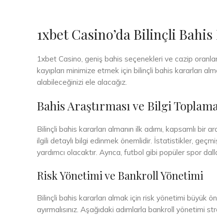
1xbet Casino’da Bilinçli Bahis 
1xbet Casino, geniş bahis seçenekleri ve cazip oranla
kayıpları minimize etmek için bilinçli bahis kararları al
alabileceğinizi ele alacağız.
Bahis Araştırması ve Bilgi Toplam
Bilinçli bahis kararları almanın ilk adımı, kapsamlı bi
ilgili detaylı bilgi edinmek önemlidir. İstatistikler, ge
yardımcı olacaktır. Ayrıca, futbol gibi popüler spor dal
Risk Yönetimi ve Bankroll Yönetimi
Bilinçli bahis kararları almak için risk yönetimi büyük ön
ayırmalısınız. Aşağıdaki adımlarla bankroll yönetimi stratej