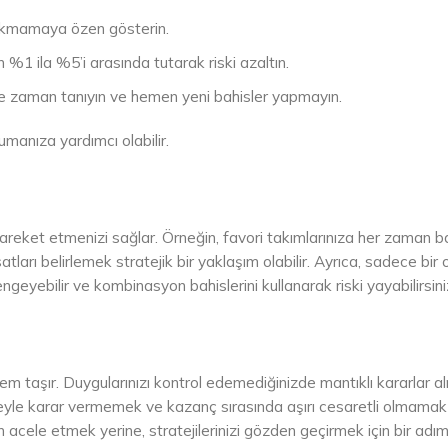
 çıkmamaya özen gösterin.
 %1 ila %5’i arasında tutarak riski azaltın.
ze zaman tanıyın ve hemen yeni bahisler yapmayın.
umanıza yardımcı olabilir.
ı hareket etmenizi sağlar. Örneğin, favori takımlarınıza her zaman b
atları belirlemek stratejik bir yaklaşım olabilir. Ayrıca, sadece bir
engeyebilir ve kombinasyon bahislerini kullanarak riski yayabilirsini
 taşır. Duygularınızı kontrol edemediğinizde mantıklı kararlar a
eyle karar vermemek ve kazanç sırasında aşırı cesaretli olmamak 
çin acele etmek yerine, stratejilerinizi gözden geçirmek için bir adım