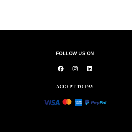
FOLLOW US ON
ACCEPT TO PAY