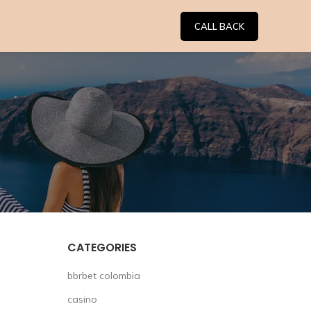
CALL BACK
CATEGORIES
bbrbet colombia
casino