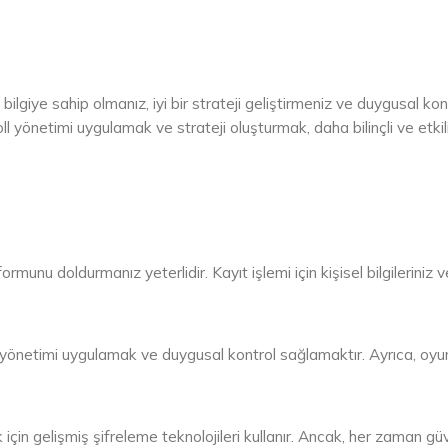
 bilgiye sahip olmanız, iyi bir strateji geliştirmeniz ve duygusal kon
yönetimi uygulamak ve strateji oluşturmak, daha bilinçli ve etkil
munu doldurmanız yeterlidir. Kayıt işlemi için kişisel bilgileriniz 
l yönetimi uygulamak ve duygusal kontrol sağlamaktır. Ayrıca, oyu
 için gelişmiş şifreleme teknolojileri kullanır. Ancak, her zaman güv