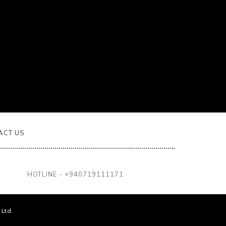
ACT US
HOTLINE - +940719111171
 Ltd
.