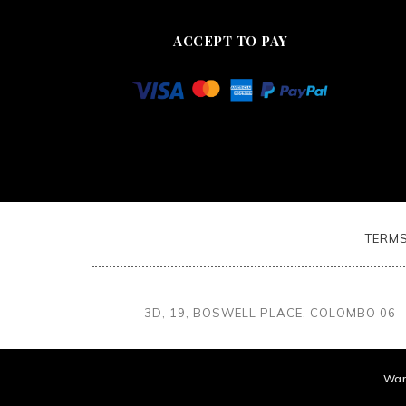
ACCEPT TO PAY
TERMS
3D, 19, BOSWELL PLACE, COLOMBO 06
Wan