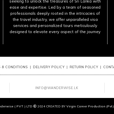
seeking to unlock the treasures of Sri Lanka with
ease and expertise. Led by a team of seasoned
professionals deeply rooted in the intricacies of
the travel industry, we offer unparalleled visa
services and personalized tours meticulously
designed to elevate every aspect of the journey
 & CONDITIONS | DELIVERY POLICY | RETURN POLICY | CONT
INFO@WANDERWISE.LK
derwise ( PVT ) LTD
2024 CREATED BY
Virgin Career Production (Pvt)