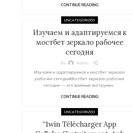
CONTINUE READING
UNCATEGORIZED
Изучаем и адаптируемся к
мостбет зеркало рабочее
сегодня
By
Admin
Изучаем и адаптируемся к мостбет зеркало
рабочее сегодняМостбет зеркало рабочее
сегодня — это важный инструмен...
CONTINUE READING
UNCATEGORIZED
“1win Télécharger App