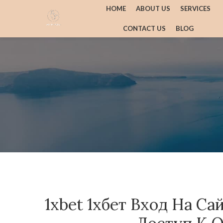
HOME
ABOUT US
SERVICES
CONTACT US
BLOG
1xbet 1хбет Вход На Са