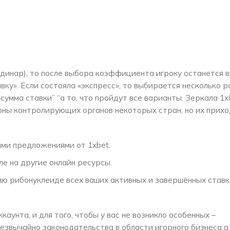
рдинар), то после выбора коэффициента игроку останется 
вку». Если состояла «экспресс», то выбирается несколько 
умма ставки” “а то, что пройдут все варианты. Зеркала 1х
оны контролирующих органов некоторых стран, но их прих
ыми предложениями от 1xbet.
ле на другие онлайн ресурсы.
ю рибонуклеиде всех ваших активных и завершённых ставк
каунта, и для того, чтобы у вас не возникло особенных –
звычайно законодательства в области игорного бизнеса а