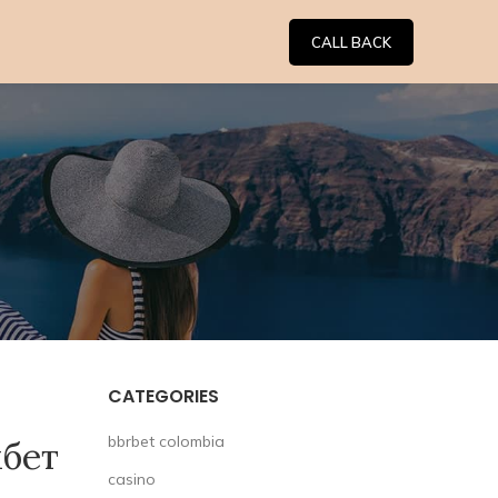
CALL BACK
CATEGORIES
bbrbet colombia
хбет
casino