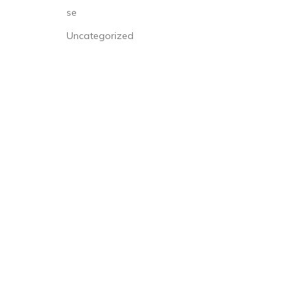
se
Uncategorized