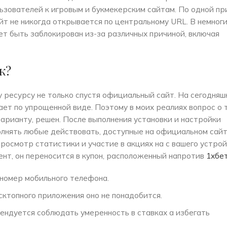
льзователей к игровым и букмекерским сайтам. По одной пр
т не никогда открывается по центральному URL. В немног
ет быть заблокирован из-за различных причиной, включая
к?
 ресурсу не только спустя официальный сайт. На сегодняш
ает по упрощенной виде. Поэтому в моих реалиях вопрос о т
арианту, решен. После выполнения установки и настройки
лнять любые действовать, доступные на официальном сайт
просмотр статистики и участие в акциях на с вашего устрой
т, он переносится в купон, расположенный напротив
1хбет
 номер мобильного телефона.
сктопного приложения оно не понадобится.
ендуется соблюдать умеренность в ставках а избегать