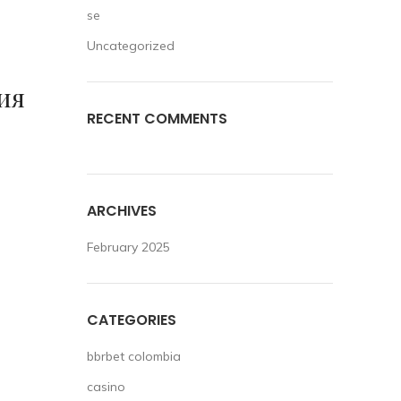
se
Uncategorized
ия
RECENT COMMENTS
ARCHIVES
February 2025
CATEGORIES
bbrbet colombia
casino