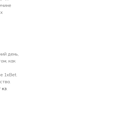
ичине
их
ний день,
ом, как
е 1xBet.
ства.
 кз
.